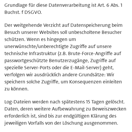
Grundlage für diese Datenverarbeitung ist Art. 6 Abs. 1
Buchst. f DSGVO.
Der weitgehende Verzicht auf Datenspeicherung beim
Besuch unserer Websites soll unbescholtene Besucher
schützen. Wenn es hingegen um
unerwünschte/unberechtigte Zugriffe auf unsere
technische Infrastruktur (z.B. Brute-Force-Angriffe auf
passwortgeschützte Benutzerzugänge, Zugriffe auf
spezielle Server-Ports oder die E-Mail-Server) geht,
verfolgen wir ausdrücklich andere Grundsätze: Wir
speichern solche Zugriffe, um Konsequenzen einleiten
zu können.
Log-Dateien werden nach spätestens 15 Tagen gelöscht.
Daten, deren weitere Aufbewahrung zu Beweiszwecken
erforderlich ist, sind bis zur endgültigen Klärung des
jeweiligen Vorfalls von der Löschung ausgenommen.