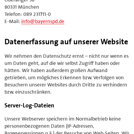
80331 München
Telefon: 089 231711-0
E-Mail:
info@bayernspd.de
Datenerfassung auf unserer Website
Wir nehmen den Datenschutz ernst – nicht nur wenn es
um Daten geht, auf die wir selbst Zugriff haben oder
hätten. Wir haben außerdem großen Aufwand
getrieben, um mögliches Erkennen bzw. Verfolgen von
Besuchern unserer Websites durch Dritte zu verhindern
bzw. einzuschränken.
Server-Log-Dateien
Unsere Webserver speichern im Normalbetrieb keine
personenbezogenen Daten (IP-Adressen,
Browserversionen o.ä.) der Besuche von Web-Seiten. Wir