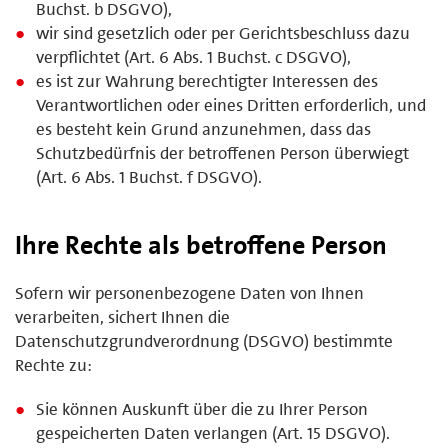
Buchst. b DSGVO),
wir sind gesetzlich oder per Gerichtsbeschluss dazu
verpflichtet (Art. 6 Abs. 1 Buchst. c DSGVO),
es ist zur Wahrung berechtigter Interessen des
Verantwortlichen oder eines Dritten erforderlich, und
es besteht kein Grund anzunehmen, dass das
Schutzbedürfnis der betroffenen Person überwiegt
(Art. 6 Abs. 1 Buchst. f DSGVO).
Ihre Rechte als betroffene Person
Sofern wir personenbezogene Daten von Ihnen
verarbeiten, sichert Ihnen die
Datenschutzgrundverordnung (DSGVO) bestimmte
Rechte zu:
Sie können Auskunft über die zu Ihrer Person
gespeicherten Daten verlangen (Art. 15 DSGVO).