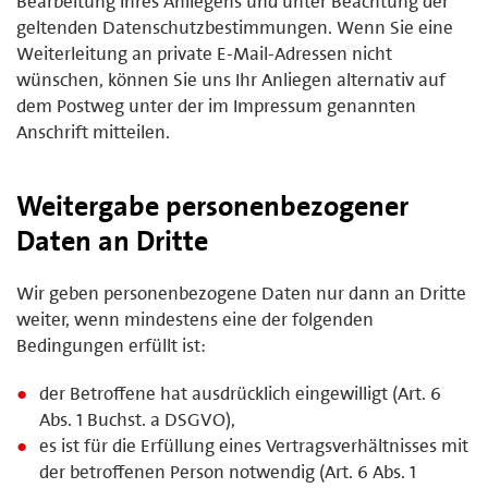
Bearbeitung Ihres Anliegens und unter Beachtung der
geltenden Datenschutzbestimmungen. Wenn Sie eine
Weiterleitung an private E-Mail-Adressen nicht
wünschen, können Sie uns Ihr Anliegen alternativ auf
dem Postweg unter der im Impressum genannten
Anschrift mitteilen.
Weitergabe personenbezogener
Daten an Dritte
Wir geben personenbezogene Daten nur dann an Dritte
weiter, wenn mindestens eine der folgenden
Bedingungen erfüllt ist:
der Betroffene hat ausdrücklich eingewilligt (Art. 6
Abs. 1 Buchst. a DSGVO),
es ist für die Erfüllung eines Vertragsverhältnisses mit
der betroffenen Person notwendig (Art. 6 Abs. 1