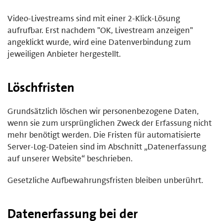
Video-Livestreams sind mit einer 2-Klick-Lösung
aufrufbar. Erst nachdem "OK, Livestream anzeigen"
angeklickt wurde, wird eine Datenverbindung zum
jeweiligen Anbieter hergestellt.
Löschfristen
Grundsätzlich löschen wir personenbezogene Daten,
wenn sie zum ursprünglichen Zweck der Erfassung nicht
mehr benötigt werden. Die Fristen für automatisierte
Server-Log-Dateien sind im Abschnitt „Datenerfassung
auf unserer Website“ beschrieben.
Gesetzliche Aufbewahrungsfristen bleiben unberührt.
Datenerfassung bei der