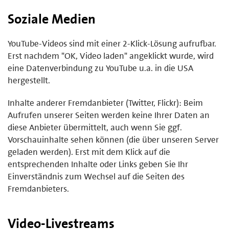
Soziale Medien
YouTube-Videos sind mit einer 2-Klick-Lösung aufrufbar.
Erst nachdem "OK, Video laden" angeklickt wurde, wird
eine Datenverbindung zu YouTube u.a. in die USA
hergestellt.
Inhalte anderer Fremdanbieter (Twitter, Flickr): Beim
Aufrufen unserer Seiten werden keine Ihrer Daten an
diese Anbieter übermittelt, auch wenn Sie ggf.
Vorschauinhalte sehen können (die über unseren Server
geladen werden). Erst mit dem Klick auf die
entsprechenden Inhalte oder Links geben Sie Ihr
Einverständnis zum Wechsel auf die Seiten des
Fremdanbieters.
Video-Livestreams