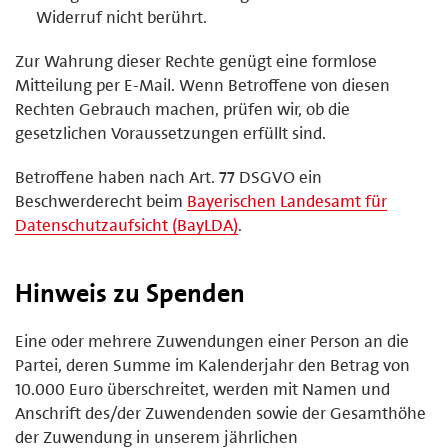
Widerruf nicht berührt.
Zur Wahrung dieser Rechte genügt eine formlose
Mitteilung per E-Mail. Wenn Betroffene von diesen
Rechten Gebrauch machen, prüfen wir, ob die
gesetzlichen Voraussetzungen erfüllt sind.
Betroffene haben nach Art. 77 DSGVO ein
Beschwerderecht beim
Bayerischen Landesamt für
Datenschutzaufsicht (BayLDA)
.
Hinweis zu Spenden
Eine oder mehrere Zuwendungen einer Person an die
Partei, deren Summe im Kalenderjahr den Betrag von
10.000 Euro überschreitet, werden mit Namen und
Anschrift des/der Zuwendenden sowie der Gesamthöhe
der Zuwendung in unserem jährlichen