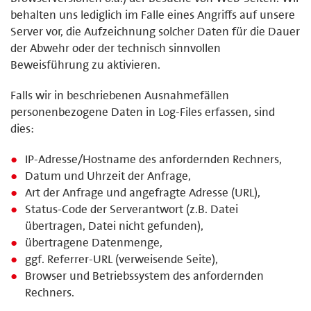
behalten uns lediglich im Falle eines Angriffs auf unsere
Server vor, die Aufzeichnung solcher Daten für die Dauer
der Abwehr oder der technisch sinnvollen
Beweisführung zu aktivieren.
Falls wir in beschriebenen Ausnahmefällen
personenbezogene Daten in Log-Files erfassen, sind
dies:
IP-Adresse/Hostname des anfordernden Rechners,
Datum und Uhrzeit der Anfrage,
Art der Anfrage und angefragte Adresse (URL),
Status-Code der Serverantwort (z.B. Datei
übertragen, Datei nicht gefunden),
übertragene Datenmenge,
ggf. Referrer-URL (verweisende Seite),
Browser und Betriebssystem des anfordernden
Rechners.