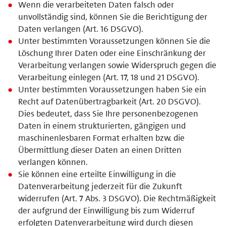
Wenn die verarbeiteten Daten falsch oder
unvollständig sind, können Sie die Berichtigung der
Daten verlangen (Art. 16 DSGVO).
Unter bestimmten Voraussetzungen können Sie die
Löschung Ihrer Daten oder eine Einschränkung der
Verarbeitung verlangen sowie Widerspruch gegen die
Verarbeitung einlegen (Art. 17, 18 und 21 DSGVO).
Unter bestimmten Voraussetzungen haben Sie ein
Recht auf Datenübertragbarkeit (Art. 20 DSGVO).
Dies bedeutet, dass Sie Ihre personenbezogenen
Daten in einem strukturierten, gängigen und
maschinenlesbaren Format erhalten bzw. die
Übermittlung dieser Daten an einen Dritten
verlangen können.
Sie können eine erteilte Einwilligung in die
Datenverarbeitung jederzeit für die Zukunft
widerrufen (Art. 7 Abs. 3 DSGVO). Die Rechtmäßigkeit
der aufgrund der Einwilligung bis zum Widerruf
erfolgten Datenverarbeitung wird durch diesen