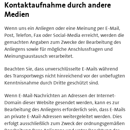
Kontaktaufnahme durch andere
Medien
Wenn uns ein Anliegen oder eine Meinung per E-Mail,
Post, Telefon, Fax oder Social-Media erreicht, werden die
gemachten Angaben zum Zwecke der Bearbeitung des
Anliegens sowie für mögliche Anschlussfragen und
Meinungsaustausch verarbeitet.
Beachten Sie, dass unverschlüsselte E-Mails während
des Transportwegs nicht hinreichend vor der unbefugten
Kenntnisnahme durch Dritte geschützt sind.
Wenn E-Mail-Nachrichten an Adressen der Internet-
Domain dieser Website gesendet werden, kann es zur
Bearbeitung des Anliegens erforderlich sein, dass E-Mails
an private E-Mail-Adressen weitergeleitet werden. Dies
erfolgt ausschließlich zum Zweck der ordnungsgemäßen