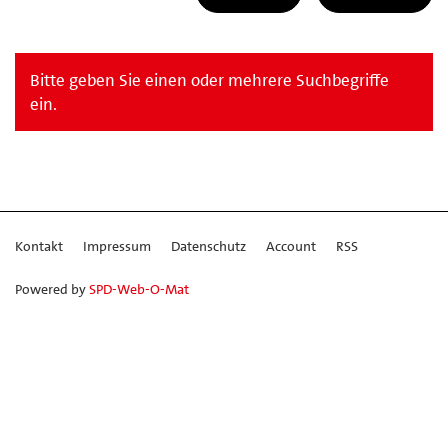
Bitte geben Sie einen oder mehrere Suchbegriffe
ein.
Kontakt
Impressum
Datenschutz
Account
RSS
Powered by
SPD-Web-O-Mat